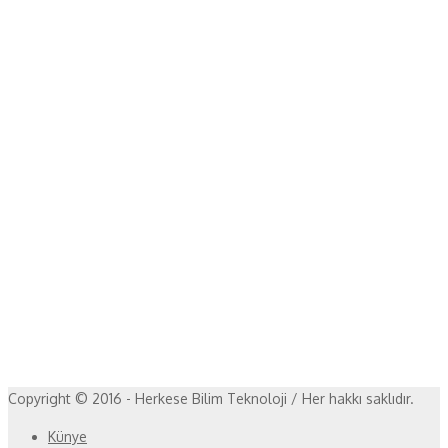
Copyright © 2016 - Herkese Bilim Teknoloji / Her hakkı saklıdır.
Künye