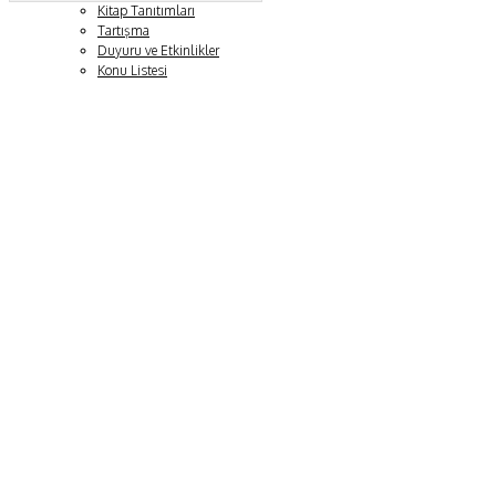
Kitap Tanıtımları
Tartışma
Duyuru ve Etkinlikler
Konu Listesi