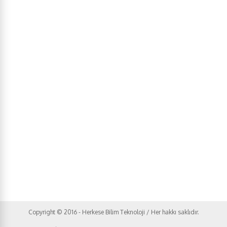
Copyright © 2016 - Herkese Bilim Teknoloji / Her hakkı saklıdır.