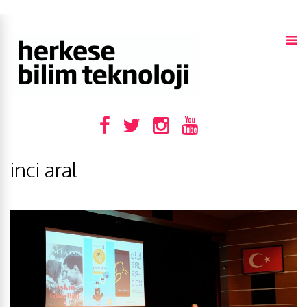
inci aral