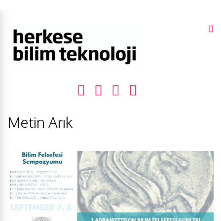
Metin Arık