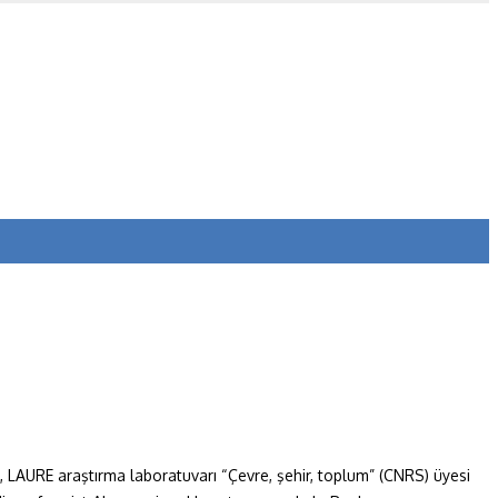
en, LAURE araştırma laboratuvarı “Çevre, şehir, toplum” (CNRS) üyesi