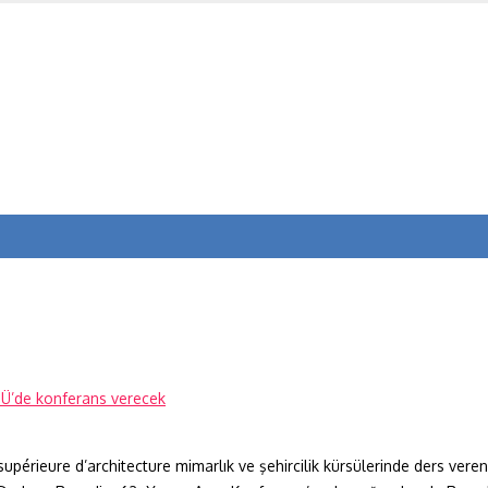
 supérieure d’architecture mimarlık ve şehircilik kürsülerinde ders ver