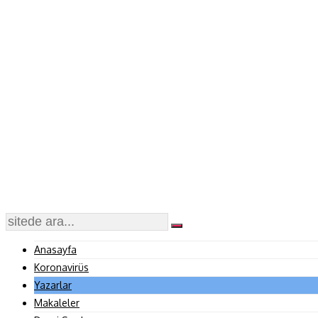
Anasayfa
Koronavirüs
Yazarlar
Makaleler