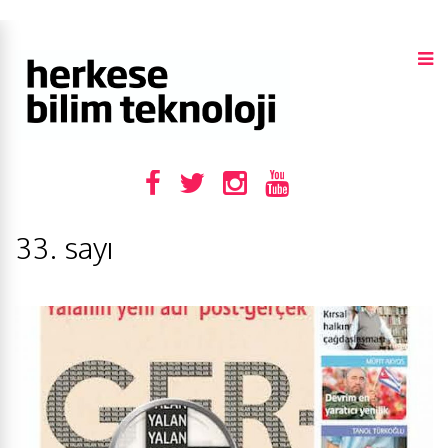
33. sayı