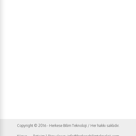
Copyright © 2016 - Herkese Bilim Teknoloji / Her hakkı saklıdır.