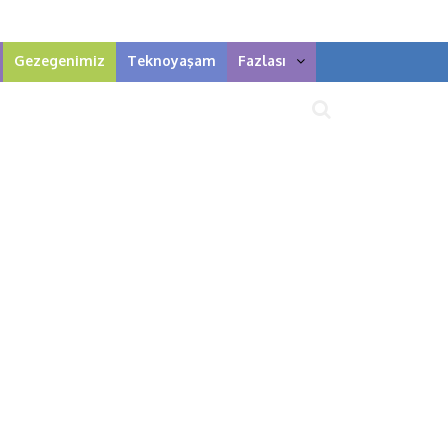
Gezegenimiz
Teknoyaşam
Fazlası