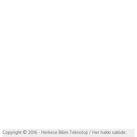
Copyright © 2016 - Herkese Bilim Teknoloji / Her hakkı saklıdır.