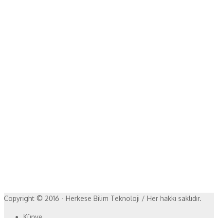
Copyright © 2016 - Herkese Bilim Teknoloji / Her hakkı saklıdır.
Künye