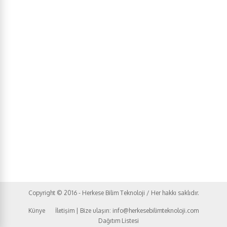
Copyright © 2016 - Herkese Bilim Teknoloji / Her hakkı saklıdır.
Künye
İletişim | Bize ulaşın: info@herkesebilimteknoloji.com
Dağıtım Listesi