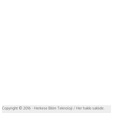
Copyright © 2016 - Herkese Bilim Teknoloji / Her hakkı saklıdır.