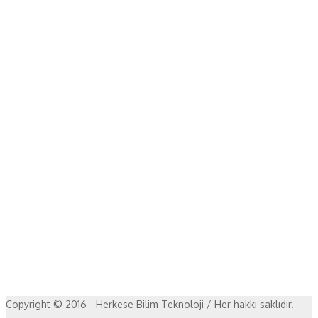
Copyright © 2016 - Herkese Bilim Teknoloji / Her hakkı saklıdır.