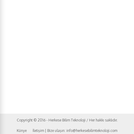
Copyright © 2016 - Herkese Bilim Teknoloji / Her hakkı saklıdır.
Künye
İletişim | Bize ulaşın: info@herkesebilimteknoloji.com