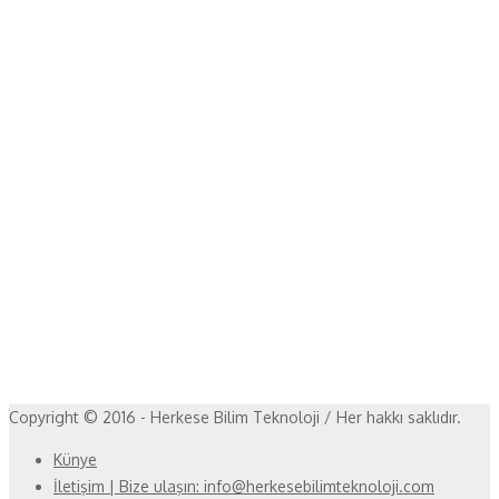
Copyright © 2016 - Herkese Bilim Teknoloji / Her hakkı saklıdır.
Künye
İletişim | Bize ulaşın: info@herkesebilimteknoloji.com