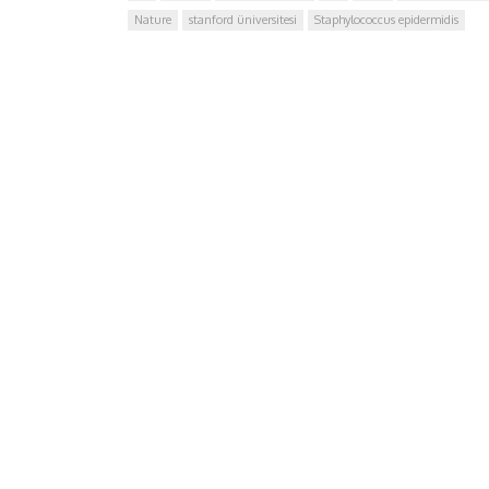
Nature
stanford üniversitesi
Staphylococcus epidermidis