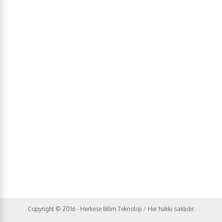
Copyright © 2016 - Herkese Bilim Teknoloji / Her hakkı saklıdır.