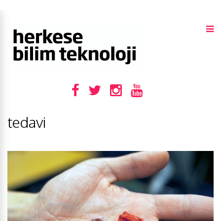
tedavi