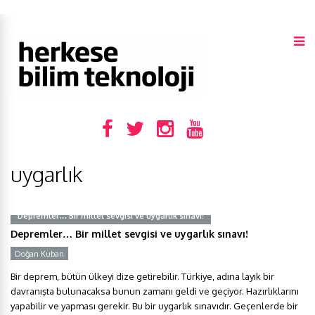
uygarlık
Depremler… Bir millet sevgisi ve uygarlık sınavı!
Depremler… Bir millet sevgisi ve uygarlık sınavı!
Doğan Kuban
Bir deprem, bütün ülkeyi dize getirebilir. Türkiye, adına layık bir
davranışta bulunacaksa bunun zamanı geldi ve geçiyor. Hazırlıklarını
yapabilir ve yapması gerekir. Bu bir uygarlık sınavıdır. Geçenlerde bir