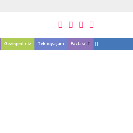
Gezegenimiz
Teknoyaşam
Fazlası