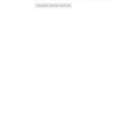
mustafa kemal atatürk