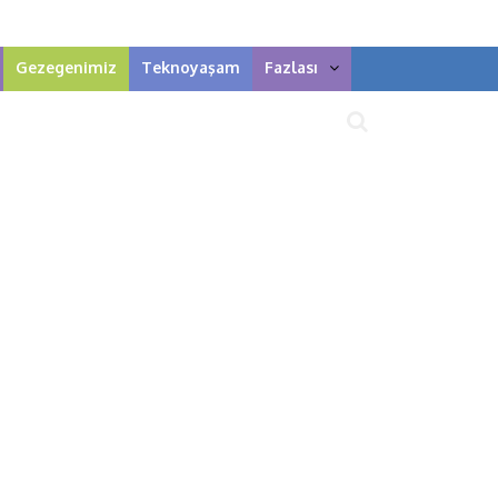
Gezegenimiz
Teknoyaşam
Fazlası