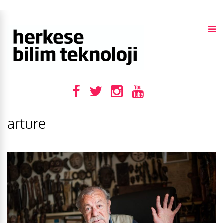
arture