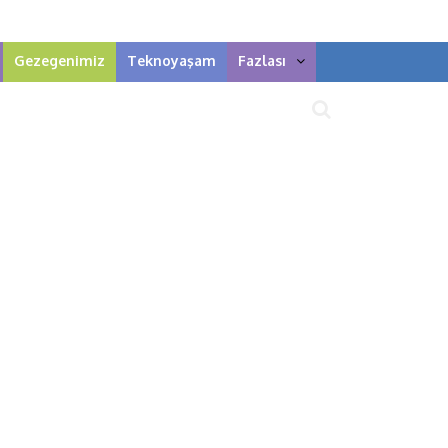
Gezegenimiz
Teknoyaşam
Fazlası