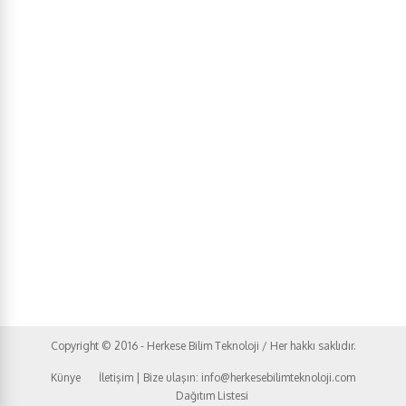
Copyright © 2016 - Herkese Bilim Teknoloji / Her hakkı saklıdır.
Künye
İletişim | Bize ulaşın: info@herkesebilimteknoloji.com
Dağıtım Listesi