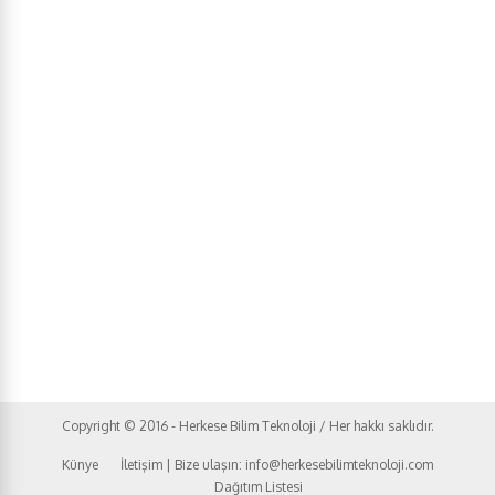
Copyright © 2016 - Herkese Bilim Teknoloji / Her hakkı saklıdır.
Künye
İletişim | Bize ulaşın: info@herkesebilimteknoloji.com
Dağıtım Listesi