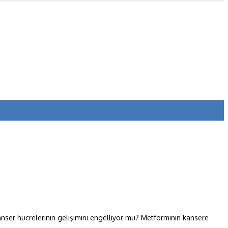
Kanser hücrelerinin gelişimini engelliyor mu? Metforminin kansere