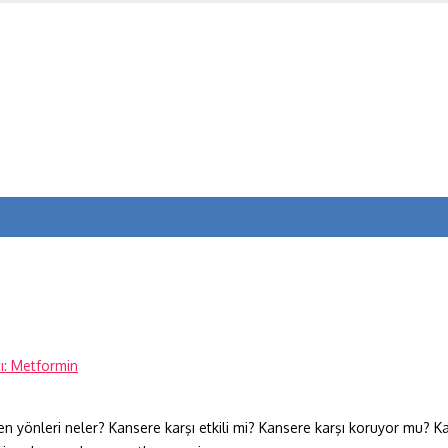
yen yönleri neler? Kansere karşı etkili mi? Kansere karşı koruyor mu? 