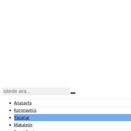
Anasayfa
Koronavirüs
Yazarlar
Makaleler