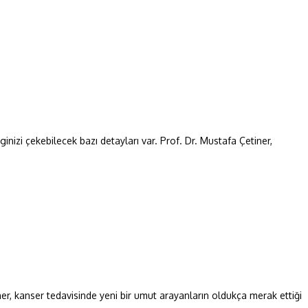
ginizi çekebilecek bazı detayları var. Prof. Dr. Mustafa Çetiner,
tiner, kanser tedavisinde yeni bir umut arayanların oldukça merak ettiği