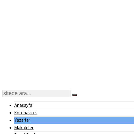
Anasayfa
Koronavirüs
Yazarlar
Makaleler