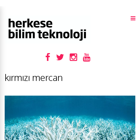
kırmızı mercan