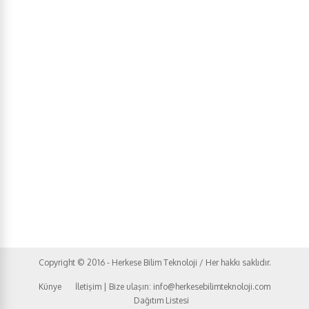
Copyright © 2016 - Herkese Bilim Teknoloji / Her hakkı saklıdır.
Künye
İletişim | Bize ulaşın: info@herkesebilimteknoloji.com
Dağıtım Listesi