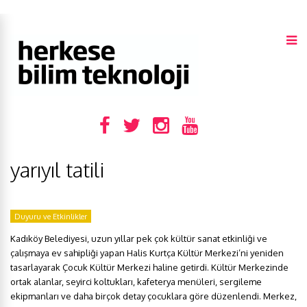
yarıyıl tatili
Duyuru ve Etkinlikler
Kadıköy Belediyesi, uzun yıllar pek çok kültür sanat etkinliği ve
çalışmaya ev sahipliği yapan Halis Kurtça Kültür Merkezi’ni yeniden
tasarlayarak Çocuk Kültür Merkezi haline getirdi. Kültür Merkezinde
ortak alanlar, seyirci koltukları, kafeterya menüleri, sergileme
ekipmanları ve daha birçok detay çocuklara göre düzenlendi. Merkez,