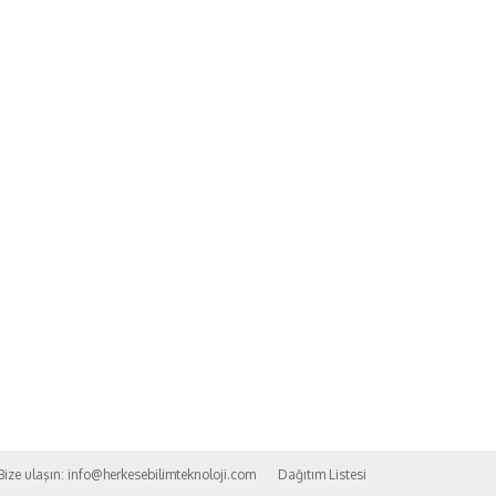
| Bize ulaşın: info@herkesebilimteknoloji.com
Dağıtım Listesi