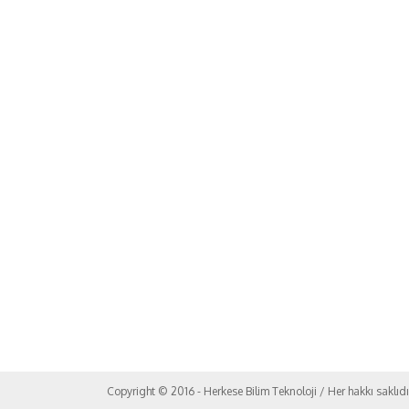
Copyright © 2016 - Herkese Bilim Teknoloji / Her hakkı saklıdı