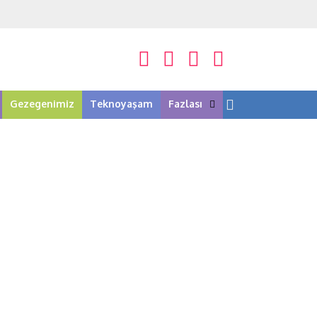
Gezegenimiz
Teknoyaşam
Fazlası