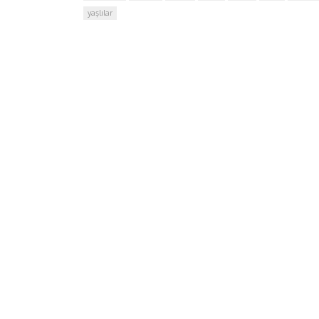
yaşlılar