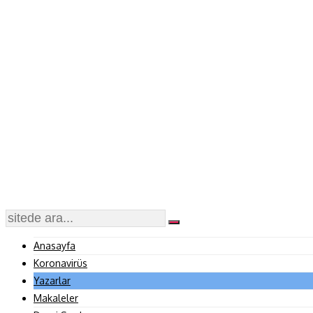
Anasayfa
Koronavirüs
Yazarlar
Makaleler