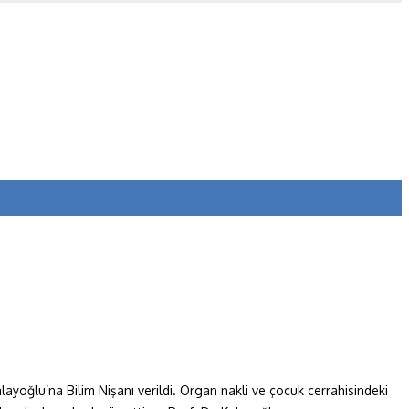
layoğlu’na Bilim Nişanı verildi. Organ nakli ve çocuk cerrahisindeki