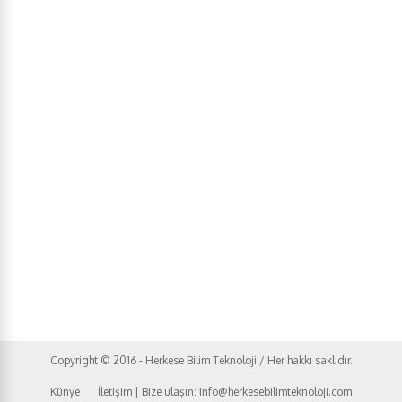
Copyright © 2016 - Herkese Bilim Teknoloji / Her hakkı saklıdır.
Künye
İletişim | Bize ulaşın: info@herkesebilimteknoloji.com