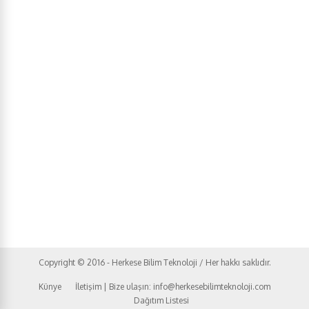
Copyright © 2016 - Herkese Bilim Teknoloji / Her hakkı saklıdır.
Künye
İletişim | Bize ulaşın: info@herkesebilimteknoloji.com
Dağıtım Listesi