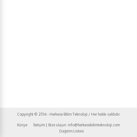
Copyright © 2016 - Herkese Bilim Teknoloji / Her hakkı saklıdır.
Künye
İletişim | Bize ulaşın: info@herkesebilimteknoloji.com
Dağıtım Listesi