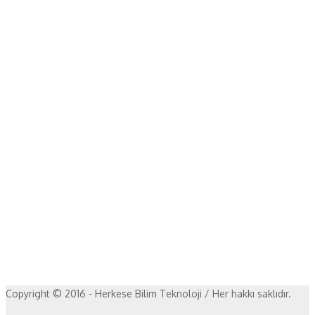
Copyright © 2016 - Herkese Bilim Teknoloji / Her hakkı saklıdır.