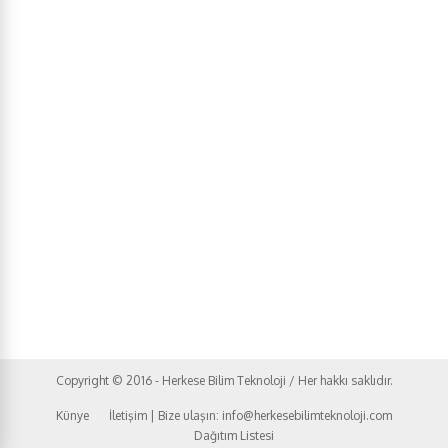
Copyright © 2016 - Herkese Bilim Teknoloji / Her hakkı saklıdır.
Künye
İletişim | Bize ulaşın: info@herkesebilimteknoloji.com
Dağıtım Listesi