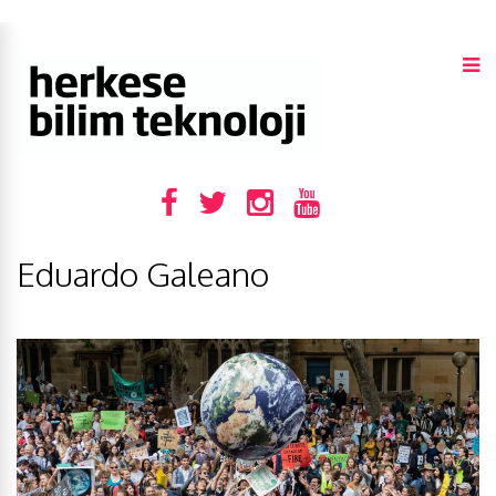
Eduardo Galeano