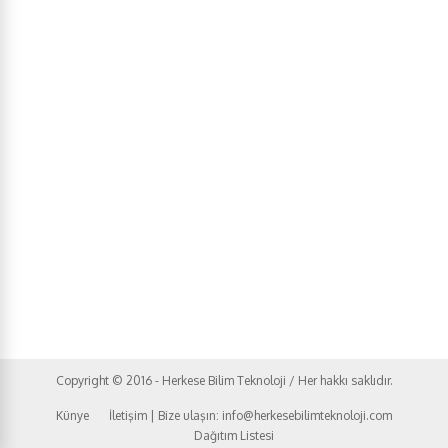
Copyright © 2016 - Herkese Bilim Teknoloji / Her hakkı saklıdır.
Künye
İletişim | Bize ulaşın: info@herkesebilimteknoloji.com
Dağıtım Listesi