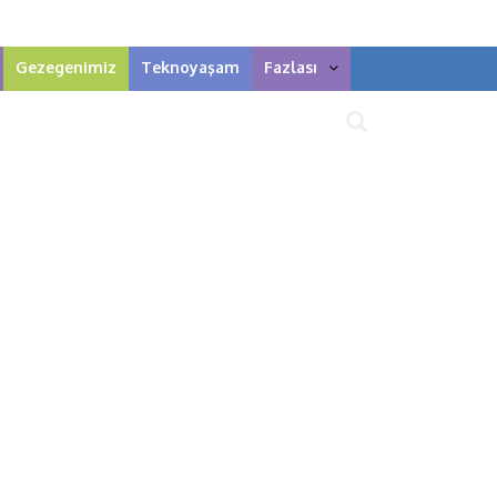
Gezegenimiz
Teknoyaşam
Fazlası