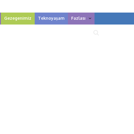
Gezegenimiz
Teknoyaşam
Fazlası