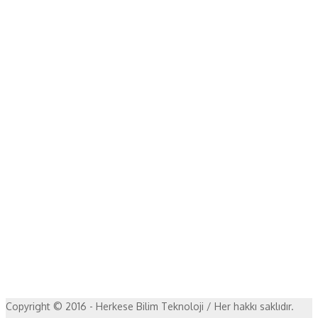
Copyright © 2016 - Herkese Bilim Teknoloji / Her hakkı saklıdır.