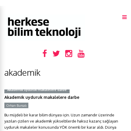
akademik
Akademik uyduruk makalelere darbe
Akademik uyduruk makalelere darbe
Orhan Bursalı
Bu müjdeli bir karar bilim dünyası için. Uzun zamandır üzerinde
yazılan çizilen ve akademik yükseltilerde haksız kazanç sağlayan
uyduruk makaleler konusunda YÖK önemli bir karar aldı. Dünya