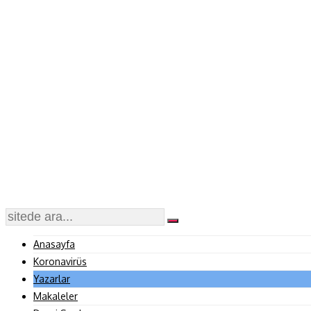
Anasayfa
Koronavirüs
Yazarlar
Makaleler