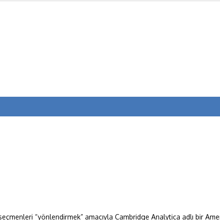
eçmenleri “yönlendirmek” amacıyla Cambridge Analytica adlı bir Amerik