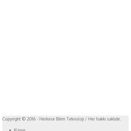
Copyright © 2016 - Herkese Bilim Teknoloji / Her hakkı saklıdır.
Künye