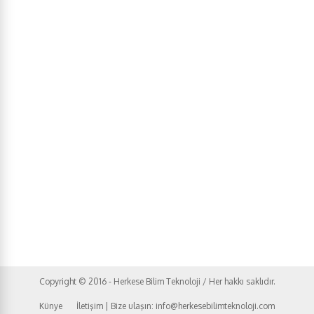
Copyright © 2016 - Herkese Bilim Teknoloji / Her hakkı saklıdır.
Künye
İletişim | Bize ulaşın: info@herkesebilimteknoloji.com