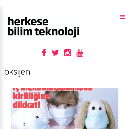
oksijen